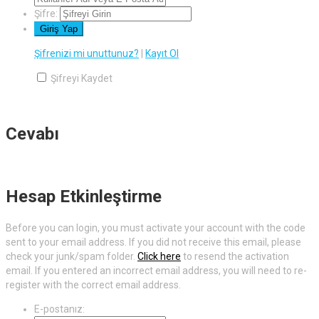
Şifre:
Şifrenizi mi unuttunuz?
|
Kayıt Ol
Şifreyi Kaydet
Cevabı
Hesap Etkinleştirme
Before you can login, you must activate your account with the code
sent to your email address. If you did not receive this email, please
check your junk/spam folder.
Click here
to resend the activation
email. If you entered an incorrect email address, you will need to re-
register with the correct email address.
E-postanız: