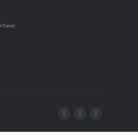
ol Paneli