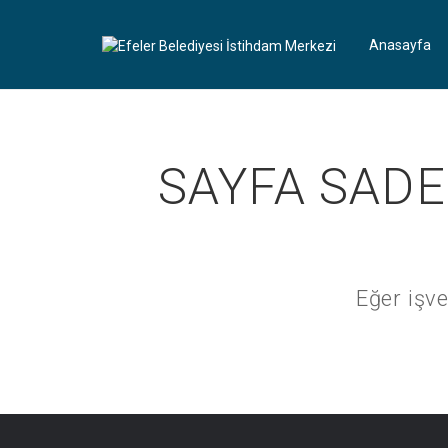
Anasayfa
SAYFA SADE
Eğer işve