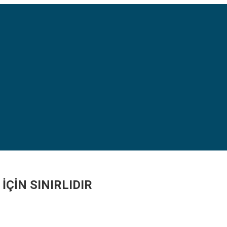
İÇİN SINIRLIDIR