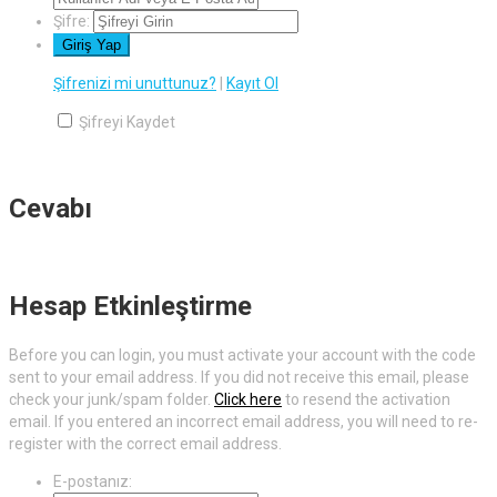
Şifre:
Şifrenizi mi unuttunuz?
|
Kayıt Ol
Şifreyi Kaydet
Cevabı
Hesap Etkinleştirme
Before you can login, you must activate your account with the code
sent to your email address. If you did not receive this email, please
check your junk/spam folder.
Click here
to resend the activation
email. If you entered an incorrect email address, you will need to re-
register with the correct email address.
E-postanız: