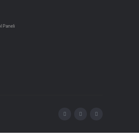
ol Paneli