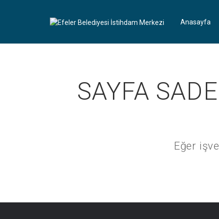
Anasayfa
SAYFA SADE
Eğer işve