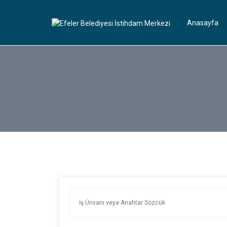
Anasayfa