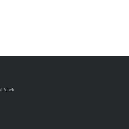
ol Paneli