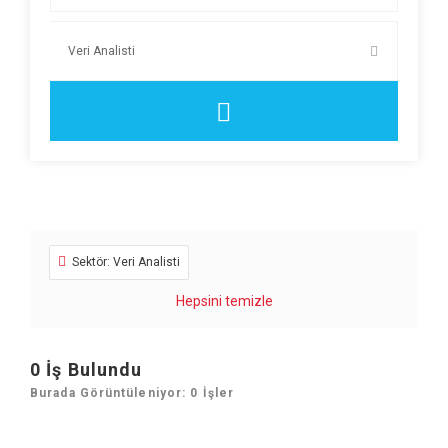
Sektör: Veri Analisti
Hepsini temizle
0
İş Bulundu
Burada Görüntüleniyor: 0 İşler