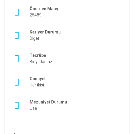
Önerilen Maaş
25489
Kariyer Durumu
Diğer
Tecrübe
Bir yıldan az
Cinsiyet
Her ikisi
Mezuniyet Durumu
Lise